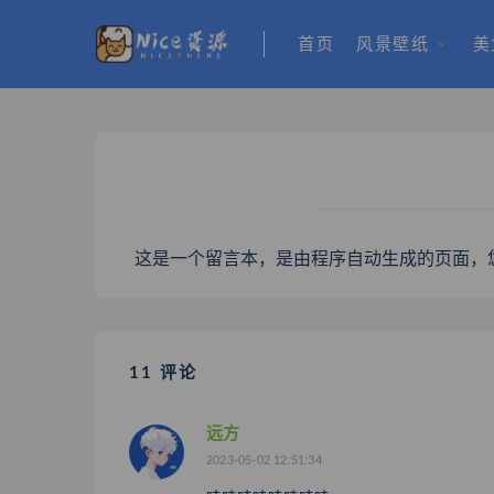
首页
风景壁纸
美
这是一个留言本，是由程序自动生成的页面，
11 评论
远方
2023-05-02 12:51:34