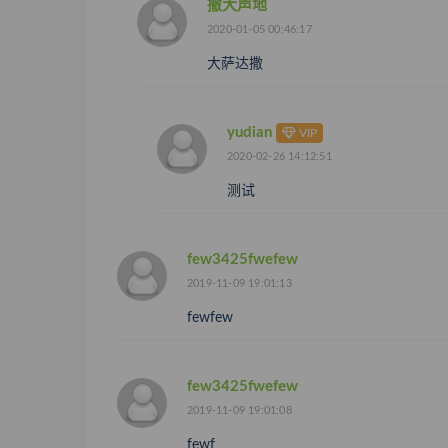
撒大声地
2020-01-05 00:46:17
大萨达撒
yudian
VIP
2020-02-26 14:12:51
测试
few3425fwefew
2019-11-09 19:01:13
fewfew
few3425fwefew
2019-11-09 19:01:08
fewf