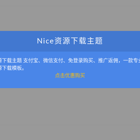
Nice资源下载主题
源下载主题 支付宝、微信支付、免登录购买、推广返佣，一款专
源下载模板。
点击优惠购买