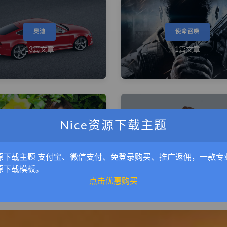
奥迪
使命召唤
13篇文章
1篇文章
Nice资源下载主题
果子MM
吴亦凡
7篇文章
2篇文章
源下载主题 支付宝、微信支付、免登录购买、推广返佣，一款专
源下载模板。
点击优惠购买