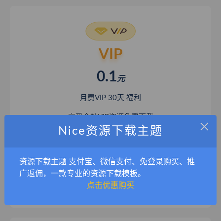
VIP
0.1
元
月费VIP 30天 福利
享受全站VIP资源免费下载
×
Nice资源下载主题
每天可下载N个SVIP资源
急速网盘无广告
资源下载主题 支付宝、微信支付、免登录购买、推
广返佣，一款专业的资源下载模板。
开通
点击优惠购买