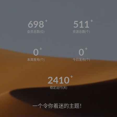
698
511
会员总数(位)
资源总数(个)
0
0
本周发布(个)
今日发布(个)
2410
稳定运行(天)
一个令你着迷的主题！