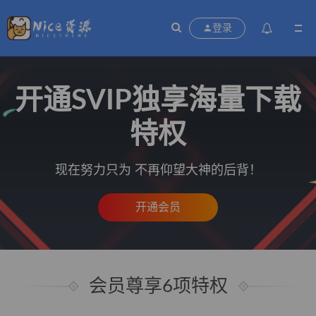
登录
开通SVIP独享海量下载
特权
现在努力只为 不再仰望大神的后背！
开通会员
会员尊享6项特权