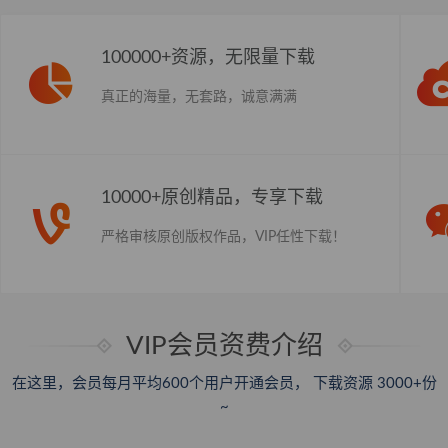
100000+资源，无限量下载
真正的海量，无套路，诚意满满
10000+原创精品，专享下载
严格审核原创版权作品，VIP任性下载！
VIP会员资费介绍
在这里，会员每月平均600个用户开通会员， 下载资源 3000+份
~