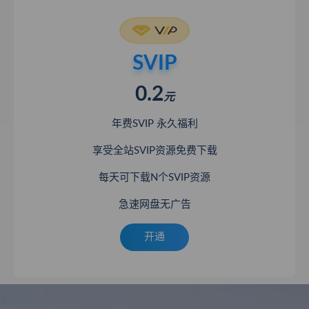
SVIP
0.2
元
年费SVIP 永久福利
享受全站SVIP资源免费下载
每天可下载N个SVIP资源
急速网盘无广告
开通