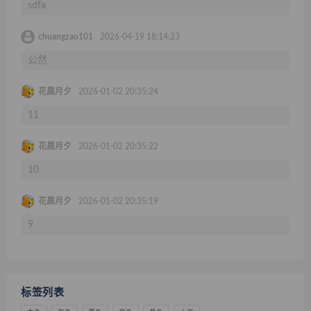
sdfa
chuangzao101
2026-04-19 18:14:23
公然
花晨月夕
2026-01-02 20:35:24
11
花晨月夕
2026-01-02 20:35:22
10
花晨月夕
2026-01-02 20:35:19
9
标签列表