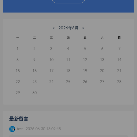
«
2026年6月
»
一
二
三
四
五
六
日
1
2
3
4
5
6
7
8
9
10
11
12
13
14
15
16
17
18
19
20
21
22
23
24
25
26
27
28
29
30
最新留言
test
2026-06-30 13:09:48