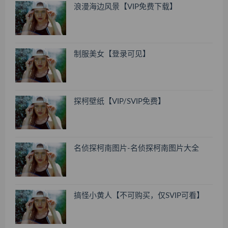
浪漫海边风景【VIP免费下载】
制服美女【登录可见】
探柯壁纸【VIP/SVIP免费】
名侦探柯南图片-名侦探柯南图片大全
搞怪小黄人【不可购买，仅SVIP可看】