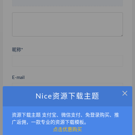
昵称*
E-mail
×
Nice资源下载主题
网站
资源下载主题 支付宝、微信支付、免登录购买、推
广返佣，一款专业的资源下载模板。
点击优惠购买