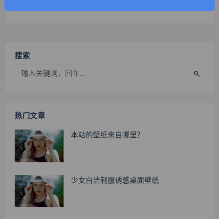
搜索
热门文章
本站的壁纸来自哪里？
少女白洁制服诱惑桌面壁纸