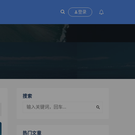
P
登录
搜索
热门文章