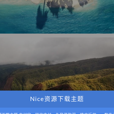
Nice资源下载主题