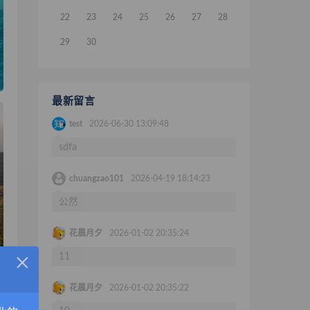
22
23
24
25
26
27
28
29
30
最新留言
test
2026-06-30 13:09:48
sdfa
chuangzao101
2026-04-19 18:14:23
公然
花晨月夕
2026-01-02 20:35:24
×
11
花晨月夕
2026-01-02 20:35:22