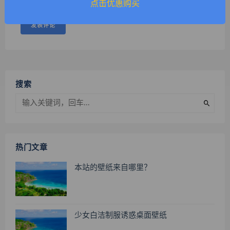
点击优惠购买
搜索
热门文章
本站的壁纸来自哪里？
少女白洁制服诱惑桌面壁纸