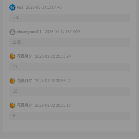
test
2026-06-30 13:09:48
sdfa
chuangzao101
2026-04-19 18:14:23
公然
花晨月夕
2026-01-02 20:35:24
11
花晨月夕
2026-01-02 20:35:22
10
花晨月夕
2026-01-02 20:35:19
9