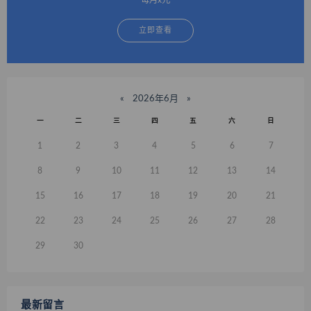
立即查看
«
2026年6月
»
一
二
三
四
五
六
日
1
2
3
4
5
6
7
8
9
10
11
12
13
14
15
16
17
18
19
20
21
22
23
24
25
26
27
28
29
30
最新留言