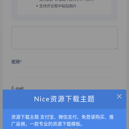
• 支持评论框中粘贴图片
昵称*
E-mail
×
Nice资源下载主题
网站
资源下载主题 支付宝、微信支付、免登录购买、推
广返佣，一款专业的资源下载模板。