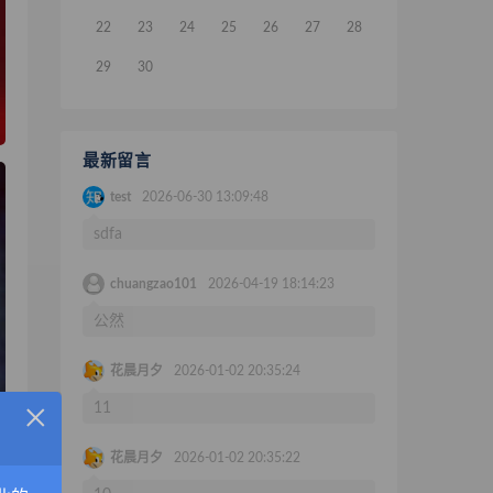
22
23
24
25
26
27
28
29
30
最新留言
test
2026-06-30 13:09:48
sdfa
chuangzao101
2026-04-19 18:14:23
公然
花晨月夕
2026-01-02 20:35:24
×
11
花晨月夕
2026-01-02 20:35:22