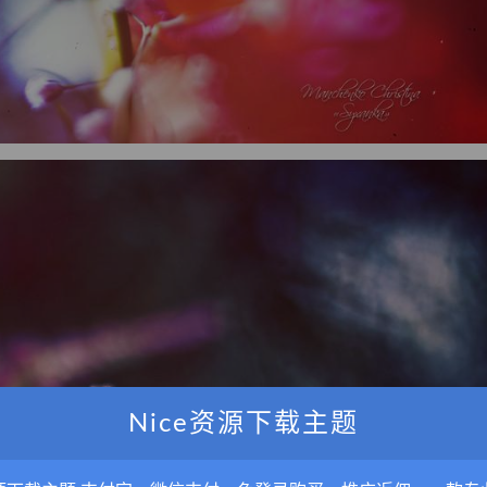
Nice资源下载主题