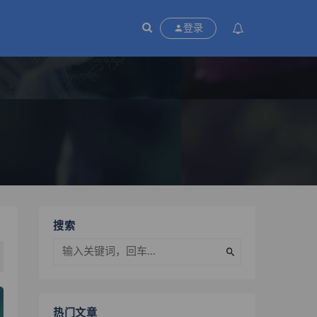
P
登录
搜索
热门文章