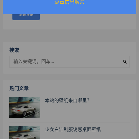
点击优惠购买
搜索
热门文章
本站的壁纸来自哪里？
少女白洁制服诱惑桌面壁纸