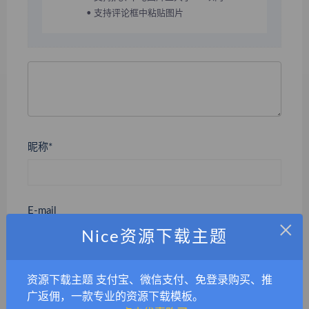
• 支持评论框中粘贴图片
昵称*
E-mail
×
Nice资源下载主题
网站
资源下载主题 支付宝、微信支付、免登录购买、推
广返佣，一款专业的资源下载模板。