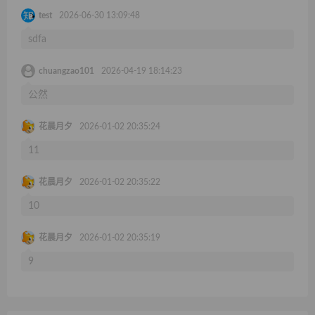
test
2026-06-30 13:09:48
sdfa
chuangzao101
2026-04-19 18:14:23
公然
花晨月夕
2026-01-02 20:35:24
11
花晨月夕
2026-01-02 20:35:22
10
花晨月夕
2026-01-02 20:35:19
9