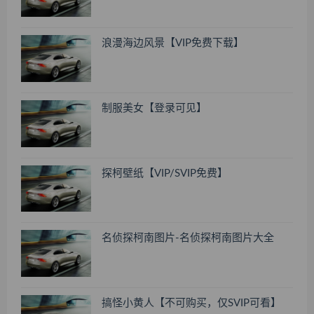
浪漫海边风景【VIP免费下载】
制服美女【登录可见】
探柯壁纸【VIP/SVIP免费】
名侦探柯南图片-名侦探柯南图片大全
搞怪小黄人【不可购买，仅SVIP可看】