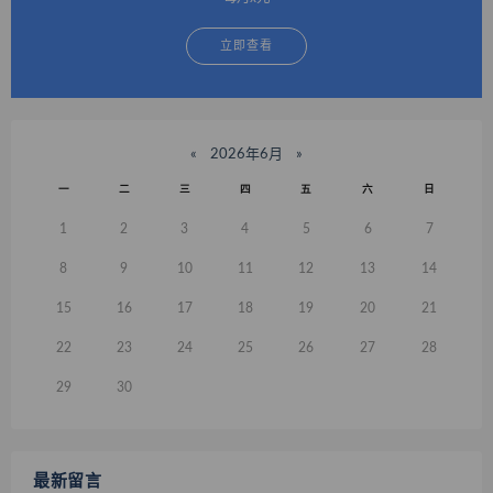
立即查看
«
2026年6月
»
一
二
三
四
五
六
日
1
2
3
4
5
6
7
8
9
10
11
12
13
14
15
16
17
18
19
20
21
22
23
24
25
26
27
28
29
30
最新留言