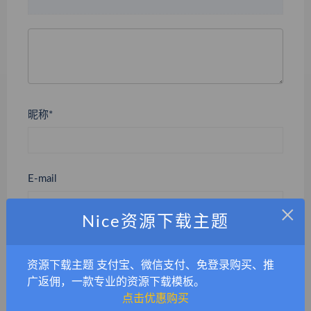
昵称*
E-mail
×
Nice资源下载主题
网站
资源下载主题 支付宝、微信支付、免登录购买、推
广返佣，一款专业的资源下载模板。
点击优惠购买