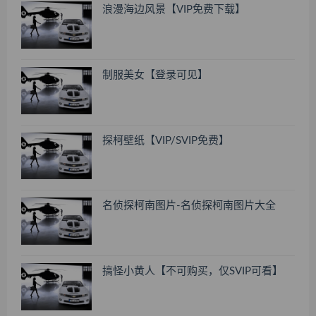
浪漫海边风景【VIP免费下载】
制服美女【登录可见】
探柯壁纸【VIP/SVIP免费】
名侦探柯南图片-名侦探柯南图片大全
搞怪小黄人【不可购买，仅SVIP可看】