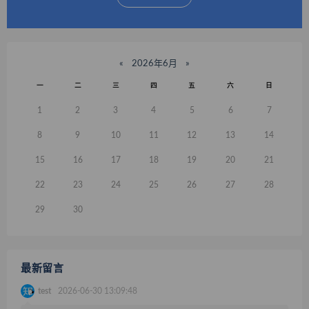
«
2026年6月
»
一
二
三
四
五
六
日
1
2
3
4
5
6
7
8
9
10
11
12
13
14
15
16
17
18
19
20
21
22
23
24
25
26
27
28
29
30
最新留言
test
2026-06-30 13:09:48