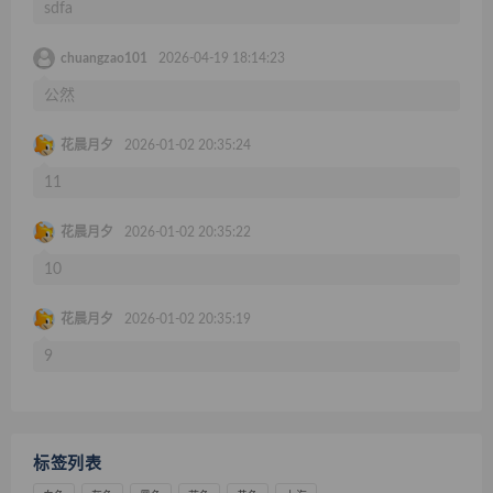
sdfa
chuangzao101
2026-04-19 18:14:23
公然
花晨月夕
2026-01-02 20:35:24
11
花晨月夕
2026-01-02 20:35:22
10
花晨月夕
2026-01-02 20:35:19
9
标签列表