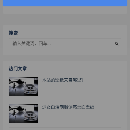
搜索
热门文章
本站的壁纸来自哪里？
少女白洁制服诱惑桌面壁纸