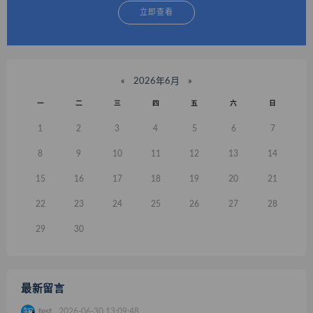
立即查看
«
2026年6月
»
一
二
三
四
五
六
日
1
2
3
4
5
6
7
8
9
10
11
12
13
14
15
16
17
18
19
20
21
22
23
24
25
26
27
28
29
30
最新留言
test
2026-06-30 13:09:48