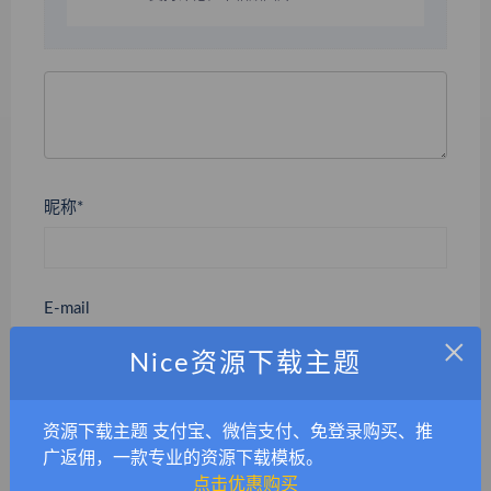
昵称*
E-mail
×
Nice资源下载主题
网站
资源下载主题 支付宝、微信支付、免登录购买、推
广返佣，一款专业的资源下载模板。
点击优惠购买