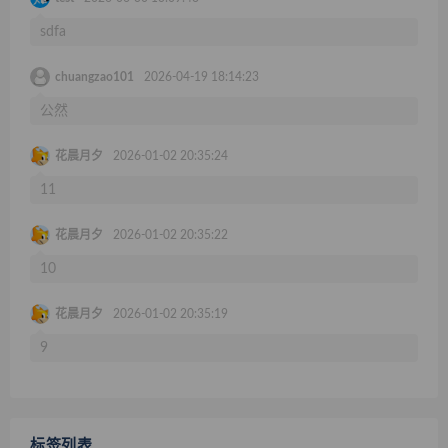
sdfa
chuangzao101
2026-04-19 18:14:23
公然
花晨月夕
2026-01-02 20:35:24
11
花晨月夕
2026-01-02 20:35:22
10
花晨月夕
2026-01-02 20:35:19
9
标签列表