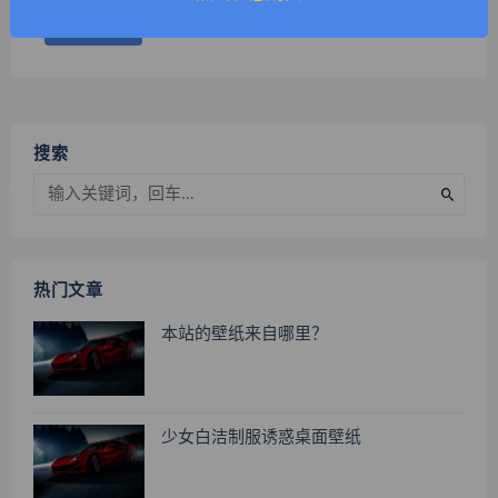
搜索
热门文章
本站的壁纸来自哪里？
少女白洁制服诱惑桌面壁纸