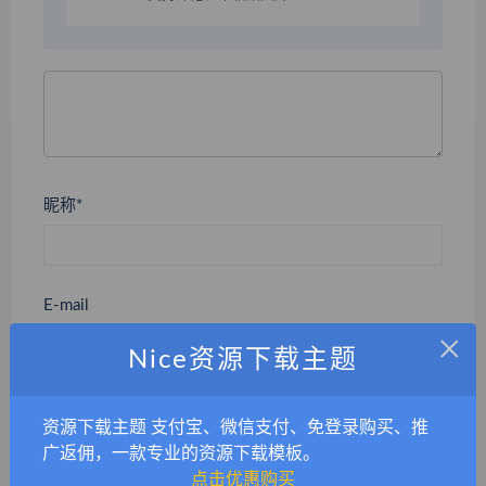
昵称*
E-mail
×
Nice资源下载主题
网站
资源下载主题 支付宝、微信支付、免登录购买、推
广返佣，一款专业的资源下载模板。
点击优惠购买