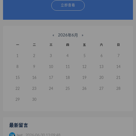
立即查看
«
2026年6月
»
一
二
三
四
五
六
日
1
2
3
4
5
6
7
8
9
10
11
12
13
14
15
16
17
18
19
20
21
22
23
24
25
26
27
28
29
30
最新留言
test
2026-06-30 13:09:48