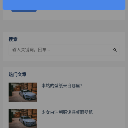
搜索
热门文章
本站的壁纸来自哪里？
少女白洁制服诱惑桌面壁纸