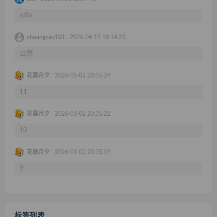
sdfa
chuangzao101
2026-04-19 18:14:23
公然
花晨月夕
2026-01-02 20:35:24
11
花晨月夕
2026-01-02 20:35:22
10
花晨月夕
2026-01-02 20:35:19
9
标签列表