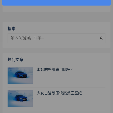
搜索
热门文章
本站的壁纸来自哪里？
少女白洁制服诱惑桌面壁纸