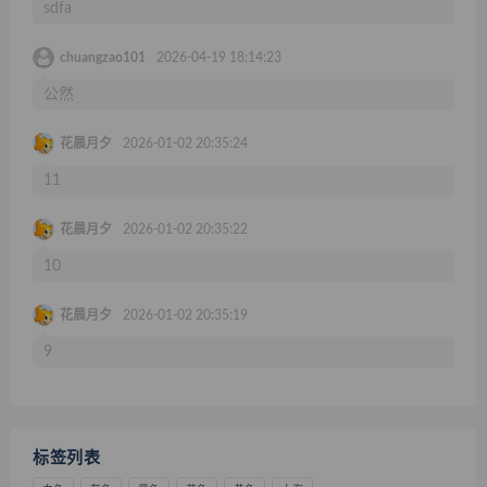
sdfa
chuangzao101
2026-04-19 18:14:23
公然
花晨月夕
2026-01-02 20:35:24
11
花晨月夕
2026-01-02 20:35:22
10
花晨月夕
2026-01-02 20:35:19
9
标签列表