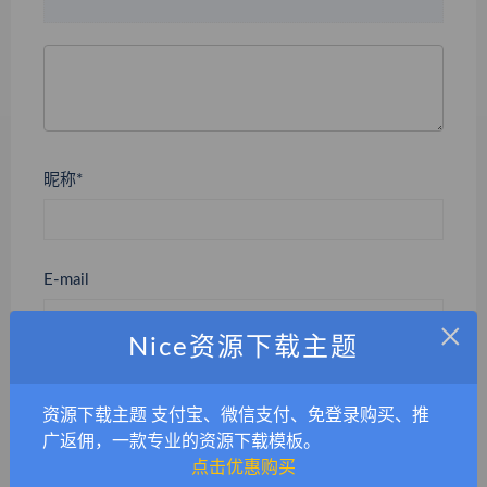
昵称*
E-mail
×
Nice资源下载主题
网站
资源下载主题 支付宝、微信支付、免登录购买、推
广返佣，一款专业的资源下载模板。
点击优惠购买