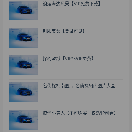
浪漫海边风景【VIP免费下载】
制服美女【登录可见】
探柯壁纸【VIP/SVIP免费】
名侦探柯南图片-名侦探柯南图片大全
搞怪小黄人【不可购买，仅SVIP可看】