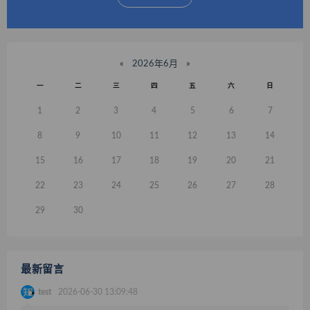
«
2026年6月
»
一
二
三
四
五
六
日
1
2
3
4
5
6
7
8
9
10
11
12
13
14
15
16
17
18
19
20
21
22
23
24
25
26
27
28
29
30
最新留言
test
2026-06-30 13:09:48