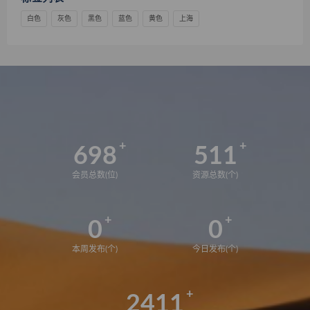
白色
灰色
黑色
蓝色
黄色
上海
698
511
会员总数(位)
资源总数(个)
0
0
本周发布(个)
今日发布(个)
2411