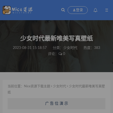
登录
少女时代最新唯美写真壁纸
2023-08-31 15:18:57
分类：
少女时代
热度：383
评论：
0
当前位置：
Nice资源下载主题
少女时代
少女时代最新唯美写真壁
纸
广 告 位 演 示