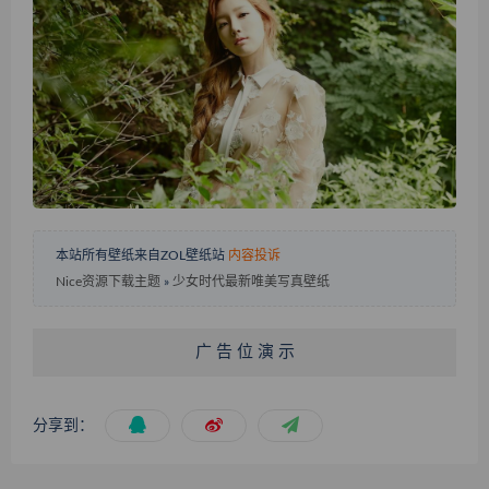
本站所有壁纸来自ZOL壁纸站
内容投诉
Nice资源下载主题
»
少女时代最新唯美写真壁纸
广 告 位 演 示
分享到：