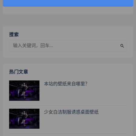
搜索
热门文章
本站的壁纸来自哪里？
少女白洁制服诱惑桌面壁纸