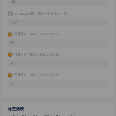
sdfa
chuangzao101
2026-04-19 18:14:23
公然
花晨月夕
2026-01-02 20:35:24
11
花晨月夕
2026-01-02 20:35:22
10
花晨月夕
2026-01-02 20:35:19
9
标签列表