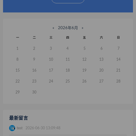
«
2026年6月
»
一
二
三
四
五
六
日
1
2
3
4
5
6
7
8
9
10
11
12
13
14
15
16
17
18
19
20
21
22
23
24
25
26
27
28
29
30
最新留言
test
2026-06-30 13:09:48