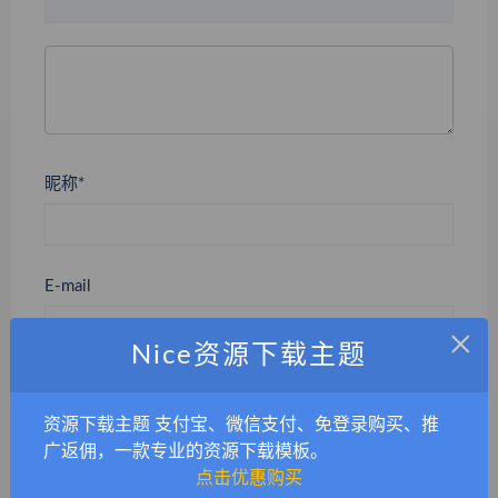
昵称*
E-mail
×
Nice资源下载主题
网站
资源下载主题 支付宝、微信支付、免登录购买、推
广返佣，一款专业的资源下载模板。
点击优惠购买