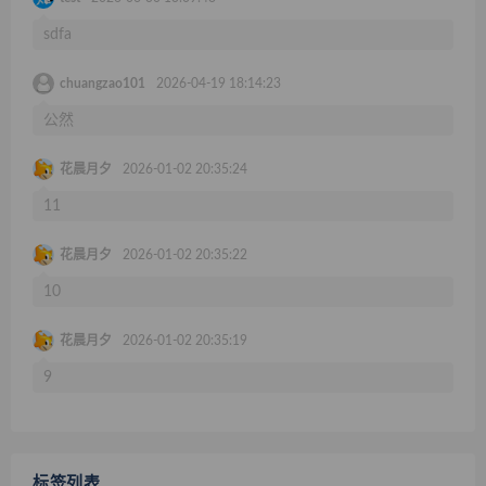
sdfa
chuangzao101
2026-04-19 18:14:23
公然
花晨月夕
2026-01-02 20:35:24
11
花晨月夕
2026-01-02 20:35:22
10
花晨月夕
2026-01-02 20:35:19
9
标签列表