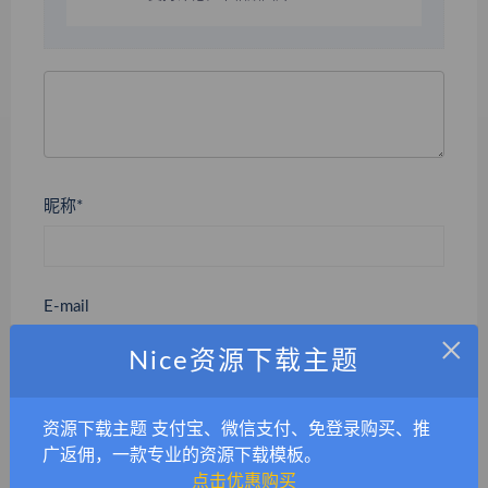
昵称*
E-mail
×
Nice资源下载主题
网站
资源下载主题 支付宝、微信支付、免登录购买、推
广返佣，一款专业的资源下载模板。
点击优惠购买