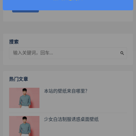
搜索
热门文章
本站的壁纸来自哪里？
少女白洁制服诱惑桌面壁纸