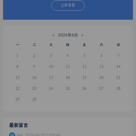
立即查看
«
2026年6月
»
一
二
三
四
五
六
日
1
2
3
4
5
6
7
8
9
10
11
12
13
14
15
16
17
18
19
20
21
22
23
24
25
26
27
28
29
30
最新留言
test
2026-06-30 13:09:48