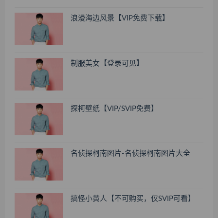
浪漫海边风景【VIP免费下载】
制服美女【登录可见】
探柯壁纸【VIP/SVIP免费】
名侦探柯南图片-名侦探柯南图片大全
搞怪小黄人【不可购买，仅SVIP可看】