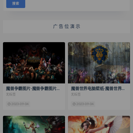
广 告 位 演 示
魔兽争霸图片-魔兽争霸图片大全
魔兽世界电脑壁纸-魔兽世界高清壁纸
无标签
无标签
2023-09-04
2023-09-04