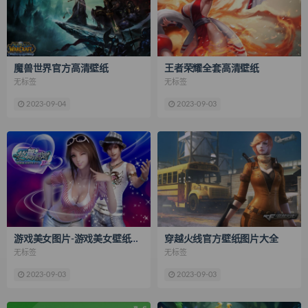
魔兽世界官方高清壁纸
王者荣耀全套高清壁纸
无标签
无标签
2023-09-04
2023-09-03
游戏美女图片-游戏美女壁纸图片大全
穿越火线官方壁纸图片大全
无标签
无标签
2023-09-03
2023-09-03