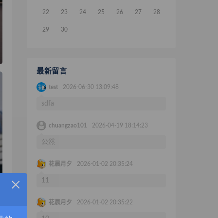
22
23
24
25
26
27
28
29
30
最新留言
test
2026-06-30 13:09:48
sdfa
chuangzao101
2026-04-19 18:14:23
公然
花晨月夕
2026-01-02 20:35:24
×
11
花晨月夕
2026-01-02 20:35:22