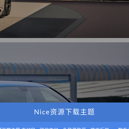
Nice资源下载主题