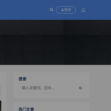
P
登录
搜索
热门文章