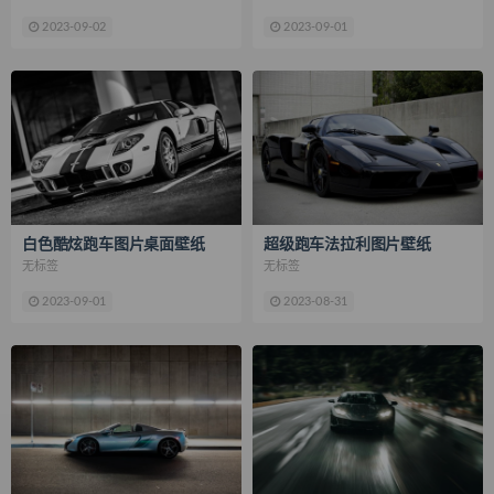
2023-09-02
2023-09-01
白色酷炫跑车图片桌面壁纸
超级跑车法拉利图片壁纸
无标签
无标签
2023-09-01
2023-08-31