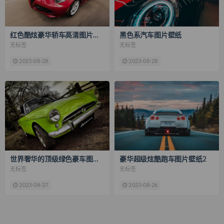
红色酷炫豪华轿车高清图片桌面壁纸
黑色系汽车图片壁纸
无标签
无标签
2023-08-28
2023-08-28
世界奢华的顶级绿色豪车图片壁纸
豪华超级炫酷跑车图片壁纸2
无标签
无标签
2023-08-27
2023-08-26