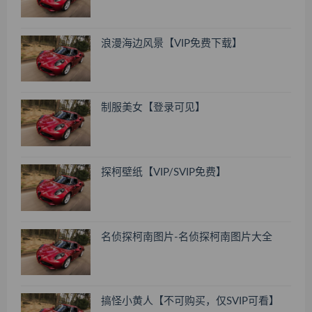
浪漫海边风景【VIP免费下载】
制服美女【登录可见】
探柯壁纸【VIP/SVIP免费】
名侦探柯南图片-名侦探柯南图片大全
搞怪小黄人【不可购买，仅SVIP可看】