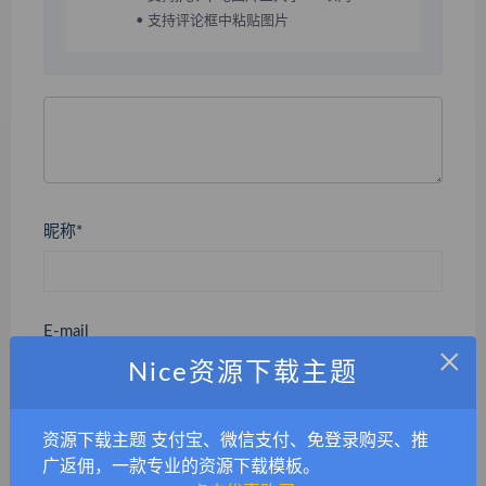
• 支持评论框中粘贴图片
昵称*
E-mail
×
Nice资源下载主题
网站
资源下载主题 支付宝、微信支付、免登录购买、推
广返佣，一款专业的资源下载模板。