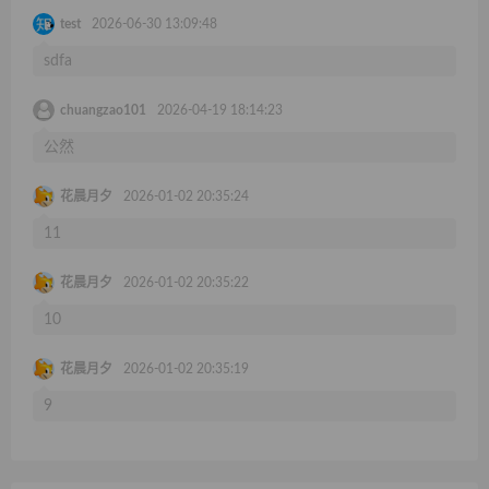
test
2026-06-30 13:09:48
sdfa
chuangzao101
2026-04-19 18:14:23
公然
花晨月夕
2026-01-02 20:35:24
11
花晨月夕
2026-01-02 20:35:22
10
花晨月夕
2026-01-02 20:35:19
9