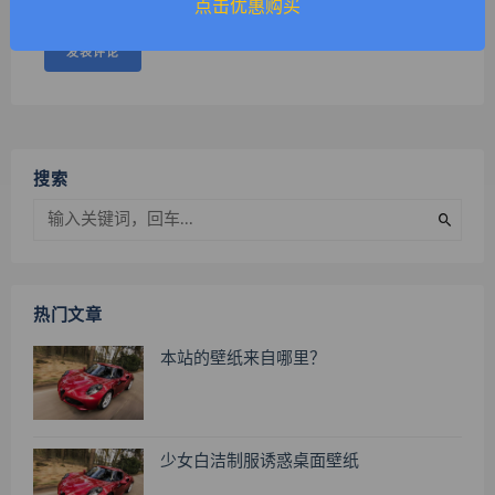
点击优惠购买
搜索
热门文章
本站的壁纸来自哪里？
少女白洁制服诱惑桌面壁纸