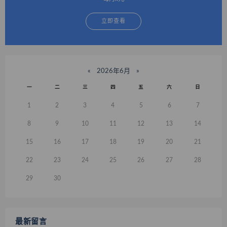
立即查看
«
2026年6月
»
一
二
三
四
五
六
日
1
2
3
4
5
6
7
8
9
10
11
12
13
14
15
16
17
18
19
20
21
22
23
24
25
26
27
28
29
30
最新留言