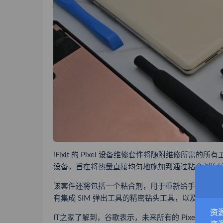
iFixit 的 Pixel 设备维修套件将随附维修所需的所
设备，旨在将热量直接均匀地施加到通过粘合剂连
该套件还将包括一个粘合剂，用于重新给手机添加防水
有集成 SIM 弹出工具的精密钻头工具，以及为特定
资
IT之家了解到，谷歌表示，
未来所有的 Pixel 系列