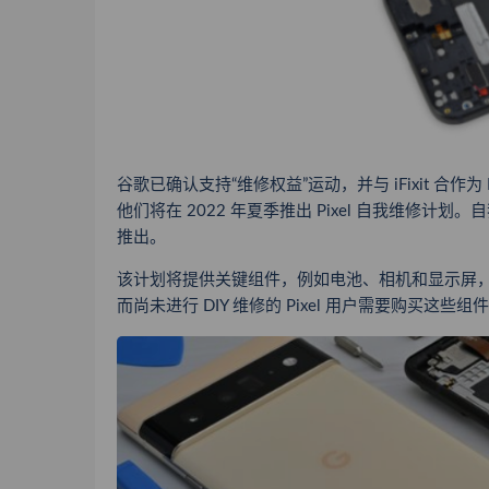
谷歌已确认支持“维修权益”运动，并与 iFixit 合作为
他们将在
2022 年夏季
推出 Pixel 自我维修计
推出。
该计划将提供关键组件，例如电池、相机和显示屏，以
而尚未进行 DIY 维修的 Pixel 用户需要购买这些