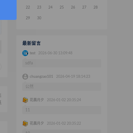
22
23
24
25
26
27
28
29
30
最新留言
test
2026-06-30 13:09:48
sdfa
chuangzao101
2026-04-19 18:14:23
公然
篇
花晨月夕
2026-01-02 20:35:24
纸
11
花晨月夕
2026-01-02 20:35:22