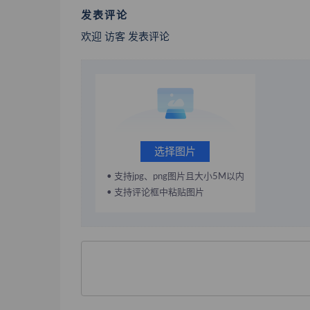
发表评论
欢迎 访客 发表评论
选择图片
• 支持jpg、png图片且大小5M以内
• 支持评论框中粘贴图片