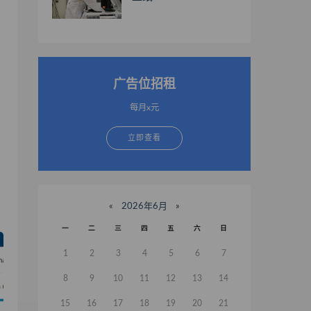
广告位招租
每月x元
立即查看
«
2026年6月
»
一
二
三
四
五
六
日
1
2
3
4
5
6
7
8
9
10
11
12
13
14
15
16
17
18
19
20
21