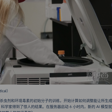
ical）
组含有杀虫剂和环境毒素的初始分子的训练，开始计算如何调整能让所生
学家得到了惊人的结果。在服务器启动 6 小时内，新的 AI 模型就