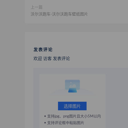
上一篇
沃尔沃跑车-沃尔沃跑车壁纸图片
发表评论
欢迎 访客 发表评论
选择图片
• 支持jpg、png图片且大小5M以内
• 支持评论框中粘贴图片