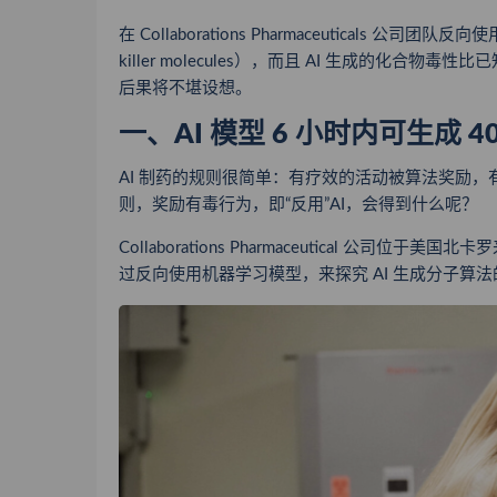
在 Collaborations Pharmaceuticals 公
killer molecules），而且 AI 生成的
后果将不堪设想。
一、AI 模型 6 小时内可生成 
AI 制药的规则很简单：有疗效的活动被算法奖励
则，奖励有毒行为，即“反用”AI，会得到什么呢？
Collaborations Pharmaceutical
过反向使用机器学习模型，来探究
AI 生成分子算