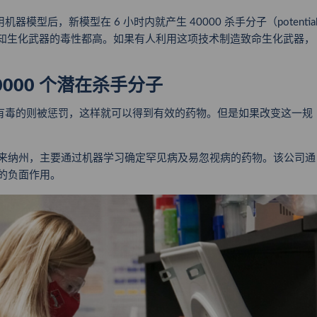
司团队反向使用机器模型后，新模型在
6 小时内就产生 40000 杀手分子
（potentia
化合物毒性比已知生化武器的毒性都高。如果有人利用这项技术制造致命生化武器，
40000 个潜在杀手分子
，有毒的则被惩罚，这样就可以得到有效的药物。但是如果改变这一规
 公司位于美国北卡罗来纳州，主要通过机器学习确定罕见病及易忽视病的药物。该公司通
法的负面作用
。