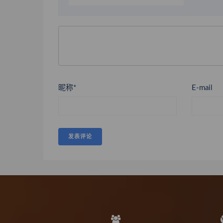
昵称*
E-mail