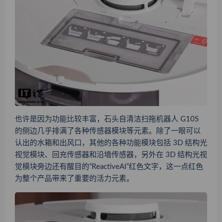
也许是因为功能比较丰富，石头自清洁扫拖机器人 G10S
的侧边几乎排满了各种传感器模块等元素。除了一眼可以
认出的水箱和出风口，其他的各种功能模块包括 3D 结构光
视觉模块、回充传感器和沿墙传感器，另外在 3D 结构光视
觉模块旁边还有醒目的“ReactiveAI”红色文字，这一点红色
为整个产品带来了重要的活力元素。