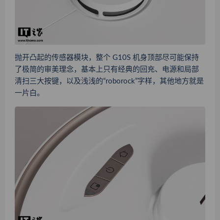
抛开凸起的传感器模块，整个 G10S 机身顶部尽可能保持
了极简的审美理念，基本上只有经典的回充、电源和局部
清扫三大按键，以及浅浅的“roborock”字样，其他地方就是
一片白。