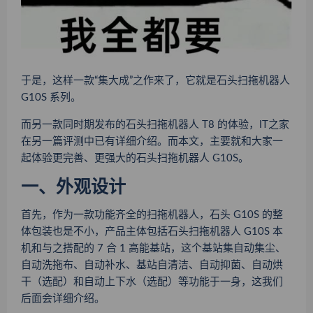
于是，这样一款“集大成”之作来了，它就是石头扫拖机器人
G10S 系列。
而另一款同时期发布的石头扫拖机器人 T8 的体验，IT之家
在另一篇评测中已有详细介绍。而本文，主要就和大家一
起体验更完善、更强大的石头扫拖机器人 G10S。
一、外观设计
首先，作为一款功能齐全的扫拖机器人，石头 G10S 的整
体包装也是不小，产品主体包括石头扫拖机器人 G10S 本
机和与之搭配的 7 合 1 高能基站，这个基站集自动集尘、
自动洗拖布、自动补水、基站自清洁、自动抑菌、自动烘
干（选配）和自动上下水（选配）等功能于一身，这我们
后面会详细介绍。