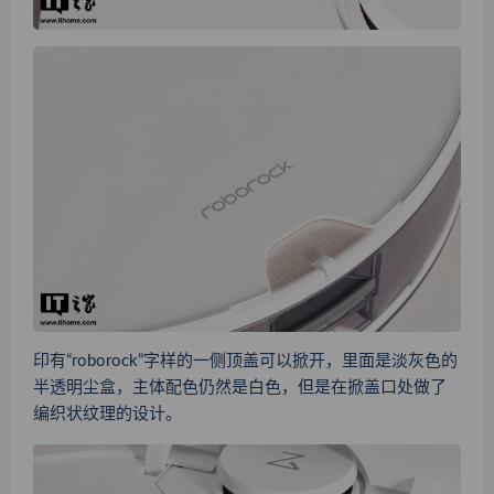
印有“roborock”字样的一侧顶盖可以掀开，里面是淡灰色的
半透明尘盒，主体配色仍然是白色，但是在掀盖口处做了
编织状纹理的设计。