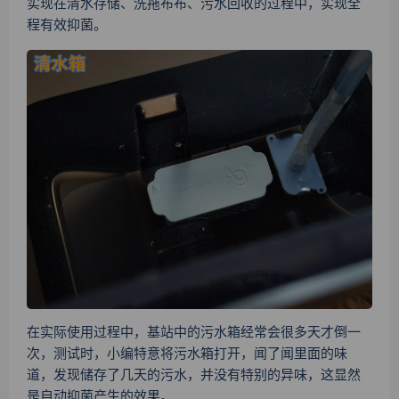
实现在清水存储、洗拖布布、污水回收的过程中，实现全
程有效抑菌。
在实际使用过程中，基站中的污水箱经常会很多天才倒一
次，测试时，小编特意将污水箱打开，闻了闻里面的味
道，发现储存了几天的污水，并没有特别的异味，这显然
是自动抑菌产生的效果。