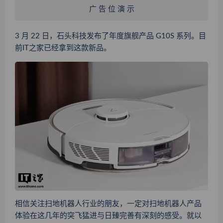
广 告 位 演 示
3 月 22 日，石头科技发布了年度旗舰产品 G10S 系列。目
前IT之家已经拿到这款新品。
相信关注扫地机器人行业的朋友，一定对扫地机器人产品
体验在这几年的突飞猛进与日臻完善有深刻的感受。就以