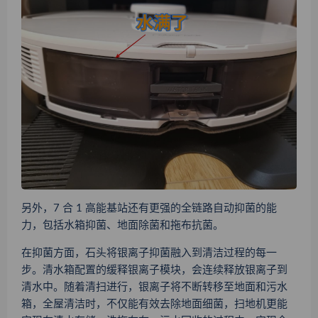
另外，7 合 1 高能基站还有更强的全链路自动抑菌的能
力，包括水箱抑菌、地面除菌和拖布抗菌。
在抑菌方面，石头将银离子抑菌融入到清洁过程的每一
步。清水箱配置的缓释银离子模块，会连续释放银离子到
清水中。随着清扫进行，银离子将不断转移至地面和污水
箱，全屋清洁时，不仅能有效去除地面细菌，扫地机更能