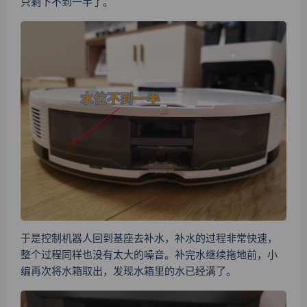
只剩下不到一半了。
于是控制机器人回到基座去补水，补水的过程非常快速，
整个过程同样也没有太大的噪音。补完水继续拖地前，小
编再次将水箱取出，发现水箱里的水已经满了。