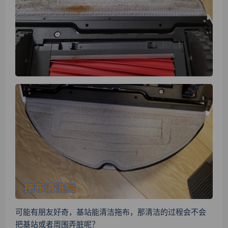
可能有朋友好奇，基站能清洁拖布，那清洁的过程会不会
把基站或者周围弄脏呢？