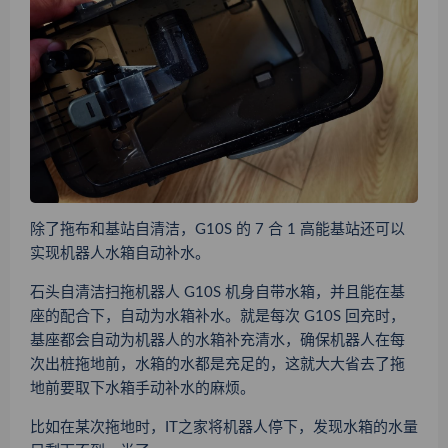
除了拖布和基站自清洁，G10S 的 7 合 1 高能基站还可以
实现机器人水箱自动补水。
石头自清洁扫拖机器人 G10S 机身自带水箱，并且能在基
座的配合下，自动为水箱补水。就是每次 G10S 回充时，
基座都会自动为机器人的水箱补充清水，确保机器人在每
次出桩拖地前，水箱的水都是充足的，这就大大省去了拖
地前要取下水箱手动补水的麻烦。
比如在某次拖地时，IT之家将机器人停下，发现水箱的水量