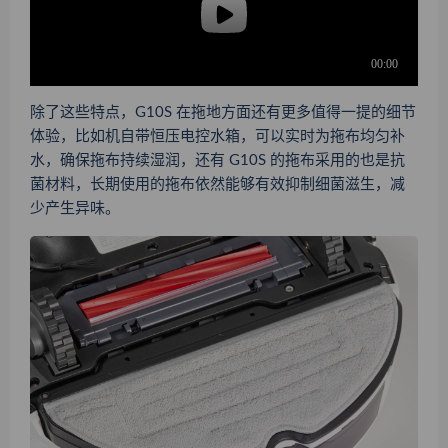
除了这些特点，G10S 在拖地方面还有更多值得一提的细节
体验，比如机自带恒压电控水箱，可以实时为拖布均匀补
水，确保拖布持续湿润，
还有 G10S 的拖布采用的也是抗
菌材料，长期使用的拖布依然能够有效抑制细菌滋生，减
少产生异味
。