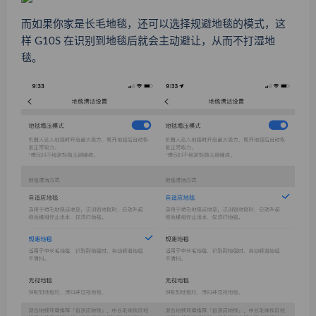
而如果你家是长毛地毯，还可以选择规避地毯的模式，这
样 G10S 在识别到地毯后就会主动避让，从而不打湿地
毯。