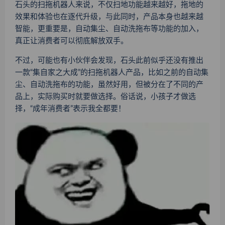
石头的扫拖机器人来说，不仅扫地功能越来越好，拖地的
效果和体验也在逐代升级，与此同时，产品本身也越来越
智能，更重要是，自动集尘、自动洗拖布等功能的加入，
真正让消费者可以彻底解放双手。
不过，可能也有小伙伴会发现，石头此前似乎还没有推出
一款“集自家之大成”的扫拖机器人产品，比如之前的自动集
尘、自动洗拖布的功能，虽然好用，但被分在了不同的产
品上，实际购买时就要做选择。俗话说，小孩子才做选
择，“成年消费者”表示我全都要！