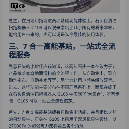
总之，在扫地和拖地这两项基础功能体验上，石头自清洁
扫拖机器人 G10S 可以说是拿出了几乎所有的看家本领，
能给用户带来的，也可以说是迄今最佳的使用体验。
三、7 合一高能基站，一站式全流
程服务
熟悉石头的小伙伴应该知道，这两年石头一直在致力于让
产品覆盖家庭地面清扫的全流程工作，从自动集尘，到自
动洗拖布、自动补水等等，尽全力让用户彻底解放双手。
过去，这些功能主要分布在不同产品系列上，而现在终于
在石头自清洁扫拖机器人 G10S 中实现了“大集合”，所有步
骤，G10S 可以一站式全流程搞定
。
首先，7 合 1 高能基站拥有自动集尘功能，并且相比之前
的自动集尘，石头在 G10S 上启用了双风机集尘设计，以
27000Pa 的超强吸力席卷尘盒各个角落。