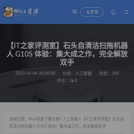
登录
【IT之家评测室】石头自清洁扫拖机器
人 G10S 体验：集大成之作，完全解放
双手
2023-09-04 00:00:00
分类：
人工智能
热度：349
评论：
0
当前位置：
Nice资源下载主题
人工智能
【IT之家评测室】石头自
清洁扫拖机器人 G10S 体验：集大成之作，完全解放双手