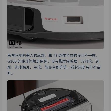
再看扫地机器人的底部，和 T8 通体全白的设计不一样，
G10S 的底部仍然是黑色，设有悬崖传感器、万向轮、边
刷、充电触片、主轮、软胶主刷等等，看起来复杂但不杂
乱。