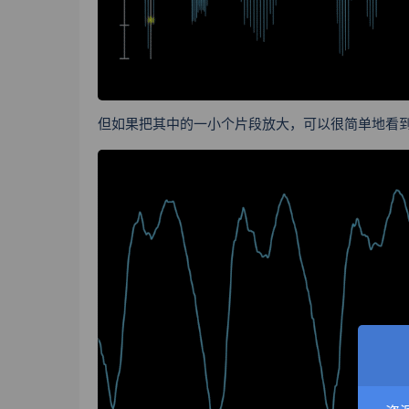
但如果把其中的一小个片段放大，可以很简单地看到