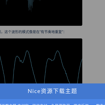
，这个波形的模式像是在“有节奏地重复”：
Nice资源下载主题