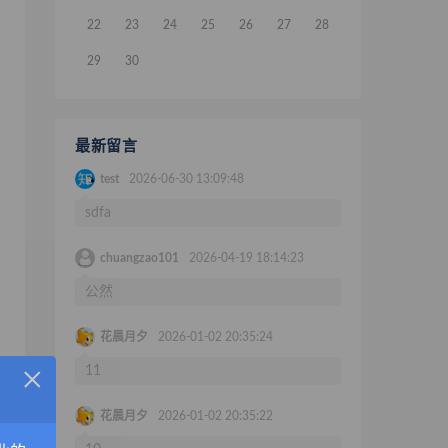
22
23
24
25
26
27
28
29
30
最新留言
test
2026-06-30 13:09:48
sdfa
chuangzao101
2026-04-19 18:14:23
公然
花晨月夕
2026-01-02 20:35:24
×
11
花晨月夕
2026-01-02 20:35:22