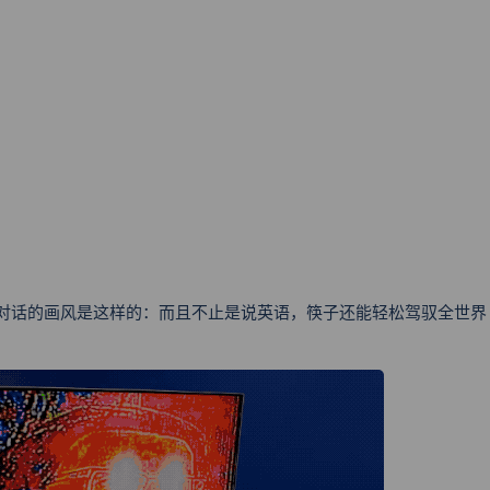
跟他对话的画风是这样的：
而且不止是说英语，筷子还能轻松驾驭全世界