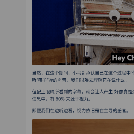
当然，在这个期间，小马哥承认自己在这个过程中“作弊
听“筷子”弹的声音，我们很难去理解它在说什么。
但配上眼睛所看到的字幕，就会让人产生“好像真是
信息中，有 80% 来源于视力。
即便我们在边听边看，视力依旧是在主导的感官。