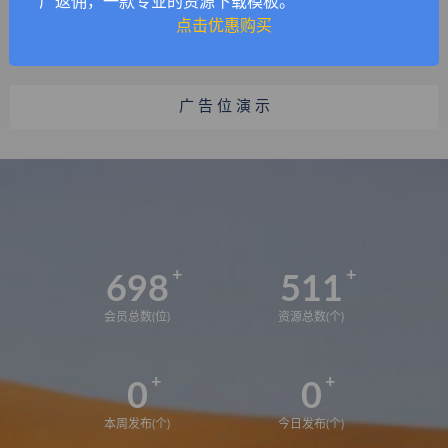
广返佣，一款专业的资源下载模板。
点击优惠购买
广 告 位 演 示
698
511
会员总数(位)
资源总数(个)
0
0
本周发布(个)
今日发布(个)